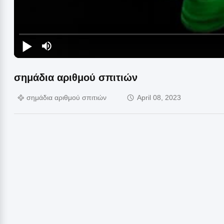
σημάδια αριθμού σπιτιών
σημάδια αριθμού σπιτιών
April 08, 2023