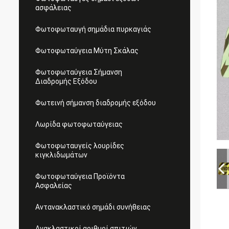
ασφάλειας
Φωτοφωταυγή σημάδια πυρκαγιάς
Φωτοφωταύγεια Μύτη Σκάλας
Φωτοφωταύγεια Σήμανση
Διαδρομής Εξόδου
Φωτεινή σήμανση διαδρομής εξόδου
Λωρίδα φωτοφωταύγειας
Φωτοφωταυγείς λουρίδες
κιγκλιδωμάτων
Φωτοφωταύγεια Προϊόντα
Ασφαλείας
Αντανακλαστικό σημάδι συνήθειας
Ανακλαστικοί αριθμοί σπιτιών