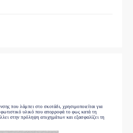
σης που λάμπει στο σκοτάδι, χρησιμοποιείται για
οφωτιστικό υλικό που απορροφά το φως κατά τη
άλλει στην πρόληψη ατυχημάτων και εξασφαλίζει τη