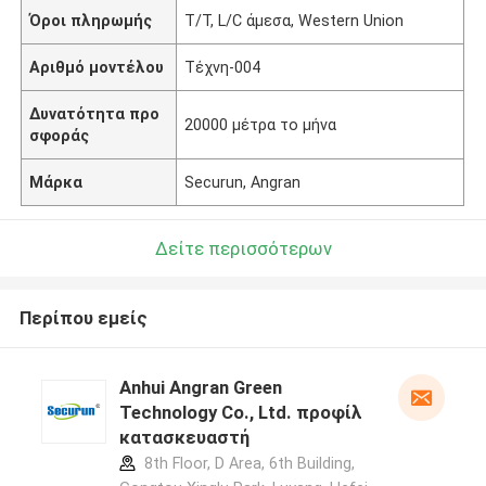
Όροι πληρωμής
T/T, L/C άμεσα, Western Union
Αριθμό μοντέλου
Τέχνη-004
Δυνατότητα προ
20000 μέτρα το μήνα
σφοράς
Μάρκα
Securun, Angran
Δείτε περισσότερων
Περίπου εμείς
Anhui Angran Green
Technology Co., Ltd. προφίλ
κατασκευαστή
8th Floor, D Area, 6th Building,