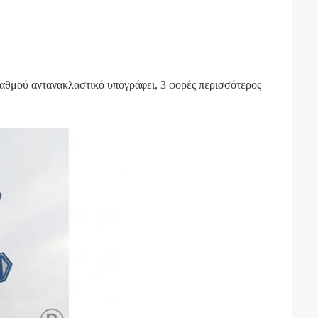
αθμού αντανακλαστικό υπογράφει, 3 φορές περισσότερος