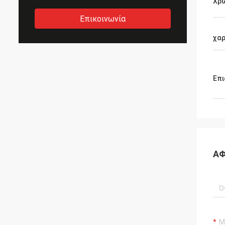
Χρ
Επικοινωνία
χαρ
Επι
ΑΦ