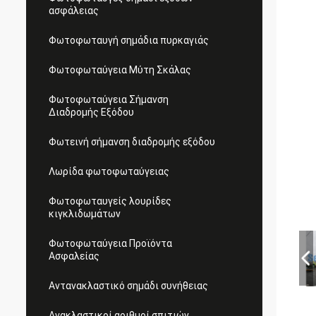
ασφάλειας
Φωτοφωταυγή σημάδια πυρκαγιάς
Φωτοφωταύγεια Μύτη Σκάλας
Φωτοφωταύγεια Σήμανση
Διαδρομής Εξόδου
Φωτεινή σήμανση διαδρομής εξόδου
Λωρίδα φωτοφωταύγειας
Φωτοφωταυγείς λουρίδες
κιγκλιδωμάτων
Φωτοφωταύγεια Προϊόντα
Ασφαλείας
Αντανακλαστικό σημάδι συνήθειας
Ανακλαστικοί αριθμοί σπιτιών