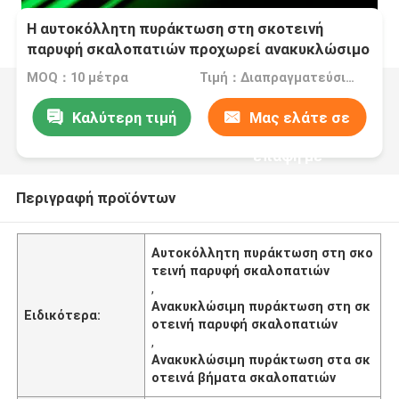
Η αυτοκόλλητη πυράκτωση στη σκοτεινή
παρυφή σκαλοπατιών προχωρεί ανακυκλώσιμο
MOQ：10 μέτρα
Τιμή：Διαπραγματεύσιμα
Καλύτερη τιμή
Μας ελάτε σε
επαφή με
Περιγραφή προϊόντων
Αυτοκόλλητη πυράκτωση στη σκο
τεινή παρυφή σκαλοπατιών
,
Ανακυκλώσιμη πυράκτωση στη σκ
Ειδικότερα:
οτεινή παρυφή σκαλοπατιών
,
Ανακυκλώσιμη πυράκτωση στα σκ
οτεινά βήματα σκαλοπατιών