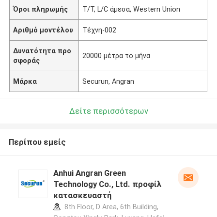
Όροι πληρωμής
T/T, L/C άμεσα, Western Union
Αριθμό μοντέλου
Τέχνη-002
Δυνατότητα προ
20000 μέτρα το μήνα
σφοράς
Μάρκα
Securun, Angran
Δείτε περισσότερων
Περίπου εμείς
Anhui Angran Green
Technology Co., Ltd. προφίλ
κατασκευαστή
8th Floor, D Area, 6th Building,