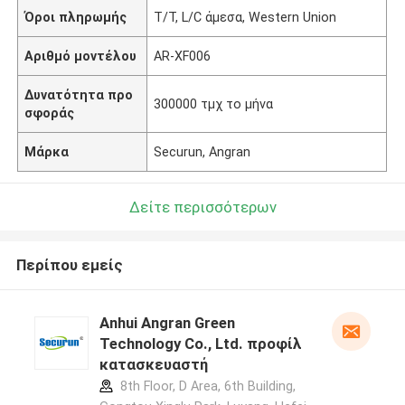
Όροι πληρωμής
T/T, L/C άμεσα, Western Union
Αριθμό μοντέλου
AR-XF006
Δυνατότητα προ
300000 τμχ το μήνα
σφοράς
Μάρκα
Securun, Angran
Δείτε περισσότερων
Περίπου εμείς
Anhui Angran Green
Technology Co., Ltd. προφίλ
κατασκευαστή
8th Floor, D Area, 6th Building,