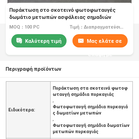
Πυράκτωση στο σκοτεινό φωτοφωταυγές
δωμάτιο μετωπών ασφάλειας σημαδιών
πυρκαγιάς
MOQ：100 PC
Τιμή：Διαπραγματεύσιμα
Καλύτερη τιμή
Μας ελάτε σε
επαφή με
Περιγραφή προϊόντων
Πυράκτωση στα σκοτεινά φωτοφ
ωταυγή σημάδια πυρκαγιάς
,
Φωτοφωταυγή σημάδια πυρκαγιά
Ειδικότερα:
ς δωματίων μετωπών
,
Φωτοφωταυγή σημάδια δωματίων
μετωπών πυρκαγιάς